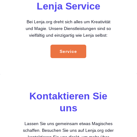
Lenja Service
Bei Lenja.org dreht sich alles um Kreativität
und Magie. Unsere Dienstleistungen sind so
vielfältig und einzigartig wie Lenja selbst:
Service
Kontaktieren Sie
uns
Lassen Sie uns gemeinsam etwas Magisches
schaffen. Besuchen Sie uns auf Lenja.org oder
kontaktieren Sie uns direkt, um mehr über