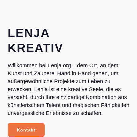
LENJA
KREATIV
Willkommen bei Lenja.org – dem Ort, an dem
Kunst und Zauberei Hand in Hand gehen, um
außergewöhnliche Projekte zum Leben zu
erwecken. Lenja ist eine kreative Seele, die es
versteht, durch ihre einzigartige Kombination aus
künstlerischem Talent und magischen Fähigkeiten
unvergessliche Erlebnisse zu schaffen.
Kontakt