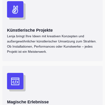
Künstlerische Projekte
Lenja bringt Ihre Ideen mit kreativen Konzepten und
außergewöhnlicher künstlerischer Umsetzung zum Strahlen.
Ob Installationen, Performances oder Kunstwerke – jedes
Projekt ist ein Meisterwerk.
Magische Erlebnisse