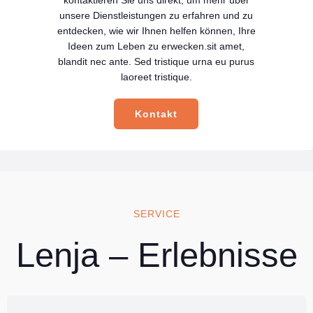
unsere Dienstleistungen zu erfahren und zu
entdecken, wie wir Ihnen helfen können, Ihre
Ideen zum Leben zu erwecken.sit amet,
blandit nec ante. Sed tristique urna eu purus
laoreet tristique.
Kontakt
SERVICE
Lenja – Erlebnisse