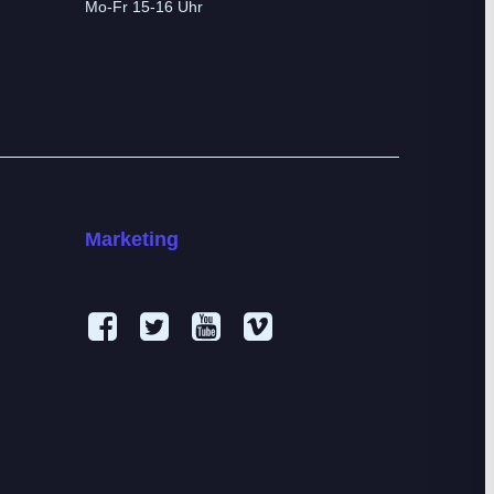
Mo-Fr 15-16 Uhr
Marketing