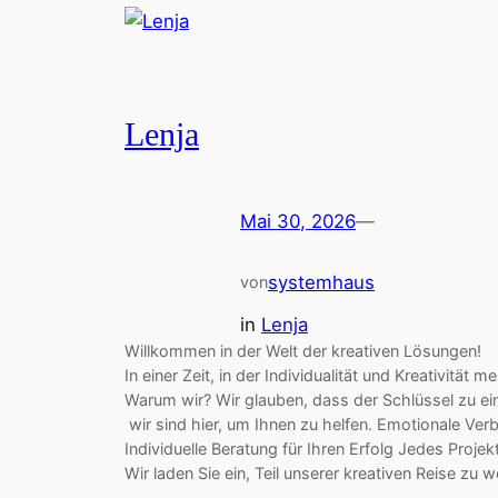
Lenja
Mai 30, 2026
—
systemhaus
von
in
Lenja
Willkommen in der Welt der kreativen Lösungen!
In einer Zeit, in der Individualität und Kreativit
Warum wir? Wir glauben, dass der Schlüssel zu ei
wir sind hier, um Ihnen zu helfen. Emotionale Ve
Individuelle Beratung für Ihren Erfolg Jedes Proj
Wir laden Sie ein, Teil unserer kreativen Reise z