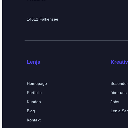
14612 Falkensee
Lenja
Kreati
Homepage
Besonder
Portfolio
über uns
Kunden
Jobs
Blog
Lenja Ser
Kontakt