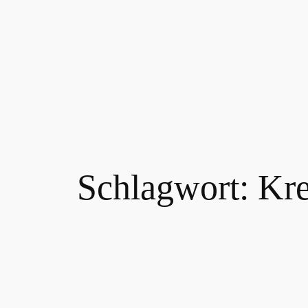
Schlagwort:
Kre