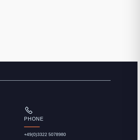
PHONE
+49(0)3322 5078980