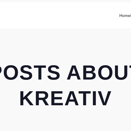
Home
POSTS ABOU
KREATIV