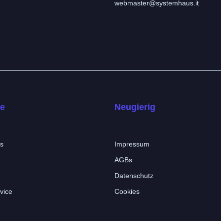
webmaster@systemhaus.it
ve
Neugierig
s
Impressum
AGBs
Datenschutz
vice
Cookies