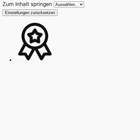
Zum Inhalt springen
Einstellungen zurücksetzen