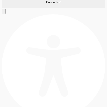
Deutsch