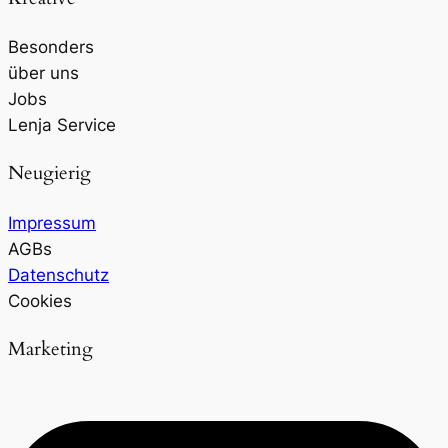
Besonders
über uns
Jobs
Lenja Service
Neugierig
Impressum
AGBs
Datenschutz
Cookies
Marketing