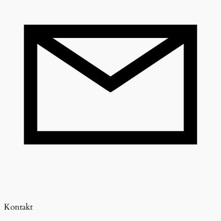
Kontakt