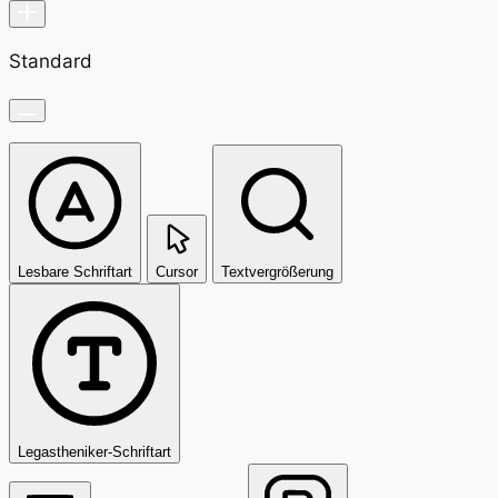
Standard
Lesbare Schriftart
Cursor
Textvergrößerung
Legastheniker-Schriftart