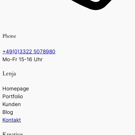
Phone
+49(0)3322 5078980
Mo-Fr 15-16 Uhr
Lenja
Homepage
Portfolio
Kunden
Blog
Kontakt
Kreative