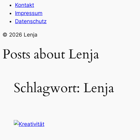
Kontakt
Impressum
Datenschutz
© 2026 Lenja
Posts about Lenja
Schlagwort:
Lenja