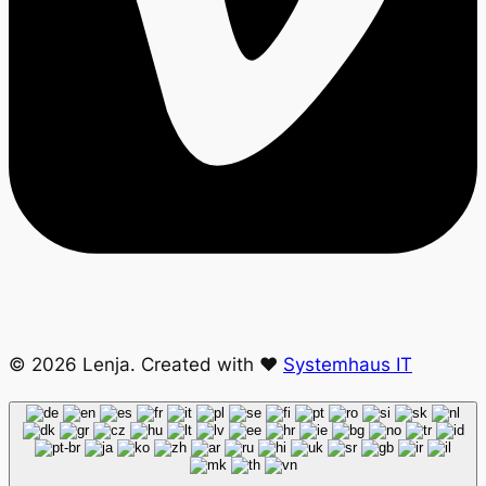
© 2026 Lenja. Created with ❤
Systemhaus IT