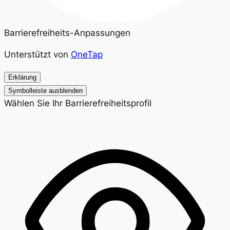
Barrierefreiheits-Anpassungen
Unterstützt von
OneTap
Erklärung
Symbolleiste ausblenden
Wählen Sie Ihr Barrierefreiheitsprofil