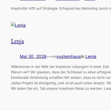
Kreativität trifft auf Strategie: Erfolgreiches Marketing du
Lenja
Mai 30, 2026
—
systemhaus
in
Lenja
von
Willkommen in der Welt der kreativen Lösungen! In einer Zeit,
Warum wir? Wir glauben, dass der Schlüssel zu einer erfolgre
Emotionale Verbindung schaffen Wir wissen, dass es nicht nu
Jedes Projekt ist einzigartig, und so ist auch unser Ansatz.
Wir laden Sie ein, Teil unserer kreativen Reise zu werden. La