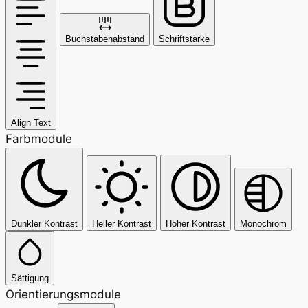
Buchstabenabstand
Schriftstärke
Align Text
Farbmodule
Dunkler Kontrast
Heller Kontrast
Hoher Kontrast
Monochrom
Sättigung
Orientierungsmodule