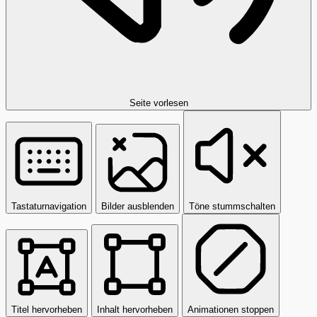
Seite vorlesen
Tastaturnavigation
Bilder ausblenden
Töne stummschalten
Titel hervorheben
Inhalt hervorheben
Animationen stoppen