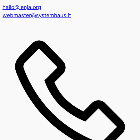
hallo@lenja.org
webmaster@systemhaus.it