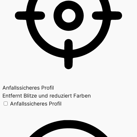
Anfallssicheres Profil
Entfernt Blitze und reduziert Farben
Anfallssicheres Profil