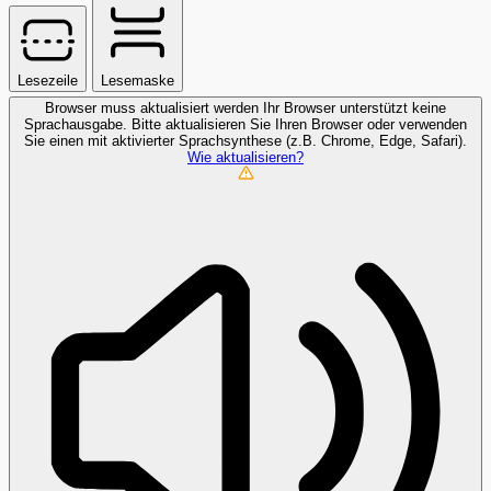
Lesezeile
Lesemaske
Browser muss aktualisiert werden
Ihr Browser unterstützt keine
Sprachausgabe. Bitte aktualisieren Sie Ihren Browser oder verwenden
Sie einen mit aktivierter Sprachsynthese (z.B. Chrome, Edge, Safari).
Wie aktualisieren?