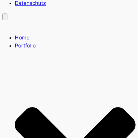
Datenschutz
Home
Portfolio