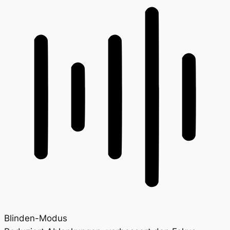
Blinden-Modus