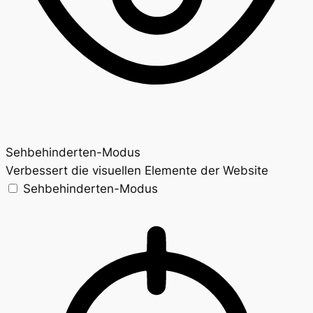
Sehbehinderten-Modus
Verbessert die visuellen Elemente der Website
Sehbehinderten-Modus