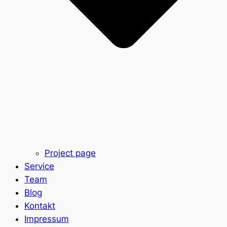
Project page
Service
Team
Blog
Kontakt
Impressum