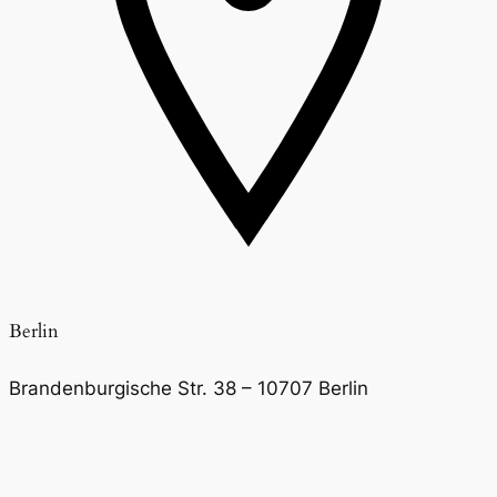
Berlin
Brandenburgische Str. 38 – 10707 Berlin