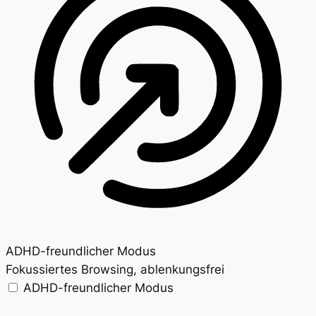
ADHD-freundlicher Modus
Fokussiertes Browsing, ablenkungsfrei
ADHD-freundlicher Modus