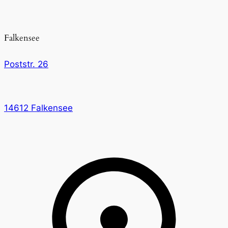
Falkensee
Poststr. 26
14612 Falkensee